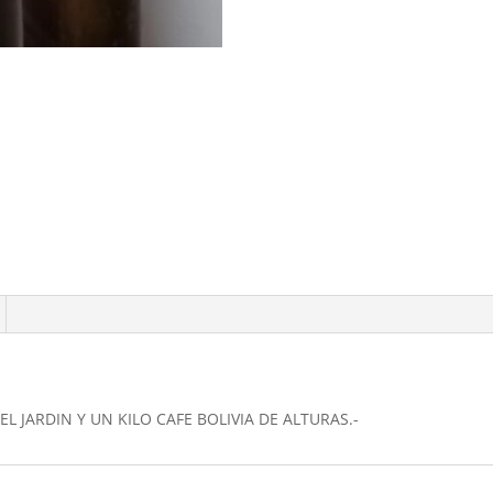
 JARDIN Y UN KILO CAFE BOLIVIA DE ALTURAS.-