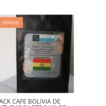
¡Oferta!
ACK CAFE BOLIVIA DE