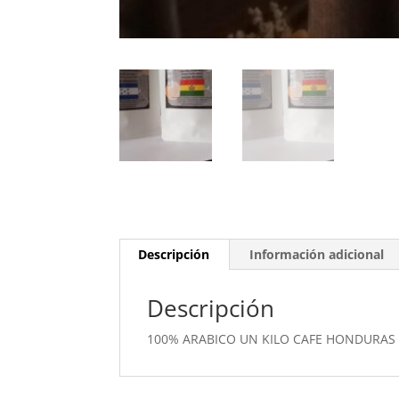
Descripción
Información adicional
Descripción
100% ARABICO UN KILO CAFE HONDURAS EL