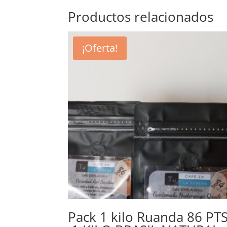
Productos relacionados
¡Oferta!
Pack 1 kilo Ruanda 86 PT