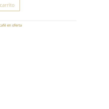
carrito
café en oferta