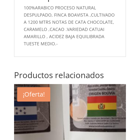
100%ARABICO PROCESO NATURAL
DESPULPADO, FINCA BOAVISTA ,CULTIVADO
A 1200 MTRS NOTAS DE CATA CHOCOLATE,
CARAMELO ,CACAO .VARIEDAD CATUAI
AMARILLO , ACIDEZ BAJA EQUILIBRADA
TUESTE MEDIO.-
Productos relacionados
¡Oferta!